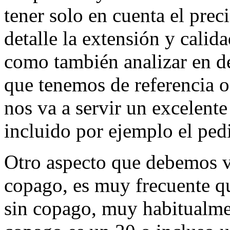
tener solo en cuenta el prec
detalle la extensión y calid
como también analizar en de
que tenemos de referencia o
nos va a servir un excelent
incluido por ejemplo el pedi
Otro aspecto que debemos v
copago, es muy frecuente q
sin copago, muy habitualmen