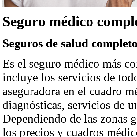
Seguro médico compl
Seguros de salud complet
Es el seguro médico más c
incluye los servicios de todo
aseguradora en el cuadro m
diagnósticas, servicios de u
Dependiendo de las zonas g
los precios y cuadros médic